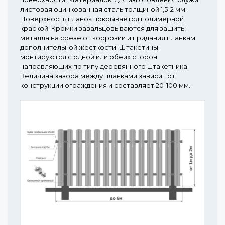
листовая оцинкованная сталь толщиной 1,5-2 мм.
Поверхность планок покрывается полимерной
краской. Кромки завальцовываются для защиты
металла на срезе от коррозии и придания планкам
дополнительной жесткости. Штакетины
монтируются с одной или обеих сторон
направляющих по типу деревянного штакетника.
Величина зазора между планками зависит от
конструкции ограждения и составляет 20-100 мм.