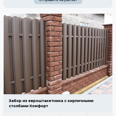
Забор из евроштакетника с кирпичными
столбами Комфорт