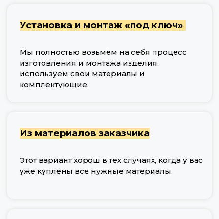
Установка и монтаж «под ключ»
Мы полностью возьмём на себя процесс
изготовления и монтажа изделия,
используем свои материалы и
комплектующие.
Из материалов заказчика
Этот вариант хорош в тех случаях, когда у вас
уже куплены все нужные материалы.