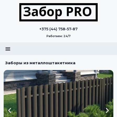
+375 (44) 758-57-87
Работаем: 24/7
Заборы из металлоштакетника