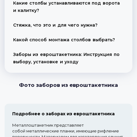
Какие столбы устанавливаются под ворота
и калитку?
Стяжка, что это и для чего нужна?
Какой способ монтажа столбов выбрать?
Заборы из евроштакетника: Инструкция по
выбору, установке и уходу
Фото заборов из евроштакетника
Подробнее о заборах из евроштакетника
Металлоштакетник представляет
собой металлические планки, имеющие рифление
поверхности. Материалом для изготовления служит