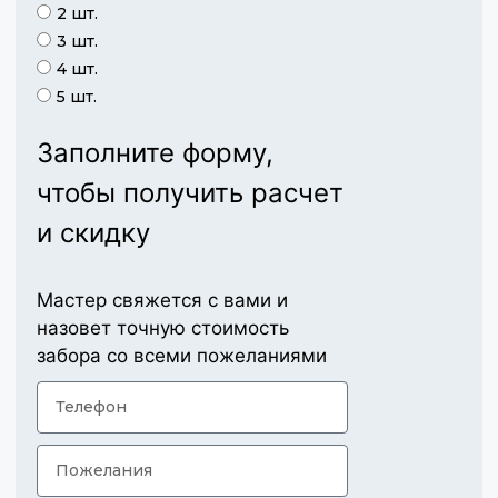
2 шт.
3 шт.
4 шт.
5 шт.
Заполните форму,
чтобы получить расчет
и скидку
Мастер свяжется с вами и
назовет точную стоимость
забора со всеми пожеланиями