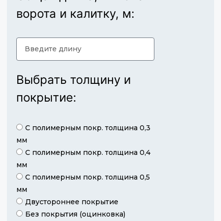
ворота и калитку, м:
Выбрать толщину и
покрытие:
С полимерным покр. толщина 0,3
мм
С полимерным покр. толщина 0,4
мм
С полимерным покр. толщина 0,5
мм
Двустороннее покрытие
Без покрытия (оцинковка)