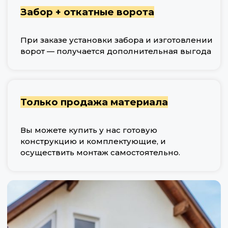
Забор + откатные ворота
При заказе установки забора и изготовлении
ворот — получается дополнительная выгода
Только продажа материала
Вы можете купить у нас готовую
конструкцию и комплектующие, и
осуществить монтаж самостоятельно.